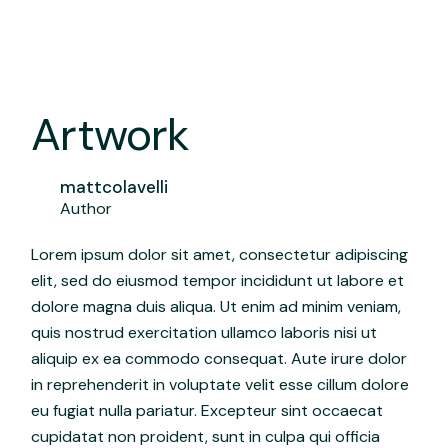
Artwork
mattcolavelli
Author
Lorem ipsum dolor sit amet, consectetur adipiscing
elit, sed do eiusmod tempor incididunt ut labore et
dolore magna duis aliqua. Ut enim ad minim veniam,
quis nostrud exercitation ullamco laboris nisi ut
aliquip ex ea commodo consequat. Aute irure dolor
in reprehenderit in voluptate velit esse cillum dolore
eu fugiat nulla pariatur. Excepteur sint occaecat
cupidatat non proident, sunt in culpa qui officia