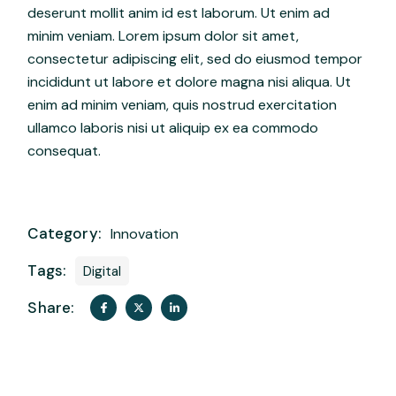
deserunt mollit anim id est laborum. Ut enim ad
minim veniam. Lorem ipsum dolor sit amet,
consectetur adipiscing elit, sed do eiusmod tempor
incididunt ut labore et dolore magna nisi aliqua. Ut
enim ad minim veniam, quis nostrud exercitation
ullamco laboris nisi ut aliquip ex ea commodo
consequat.
Category:
Innovation
Tags:
Digital
Share: